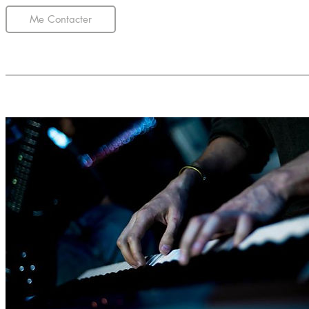
Me Contacter