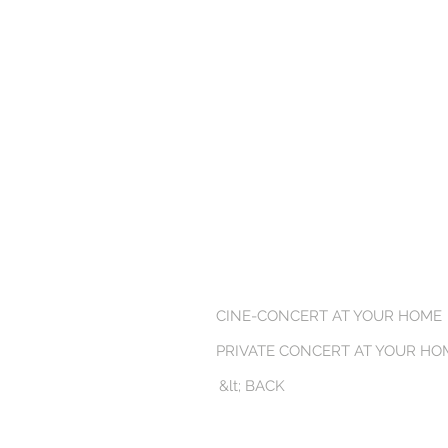
CINE-CONCERT AT YOUR HOME
PRIVATE CONCERT AT YOUR HO
&lt; BACK