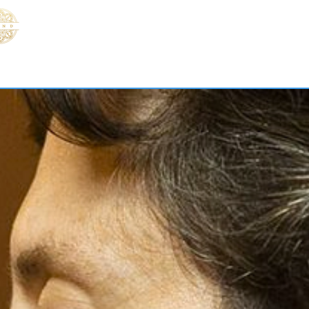
音楽
Nouvelle page
Nouvelle page