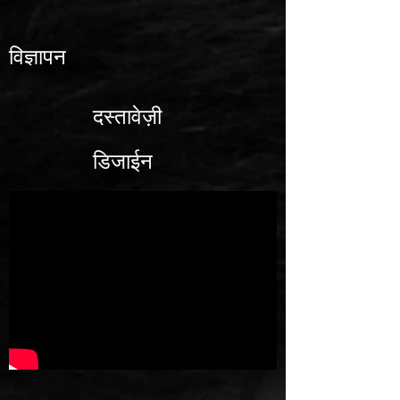
विज्ञापन
दस्तावेज़ी
डिजाईन