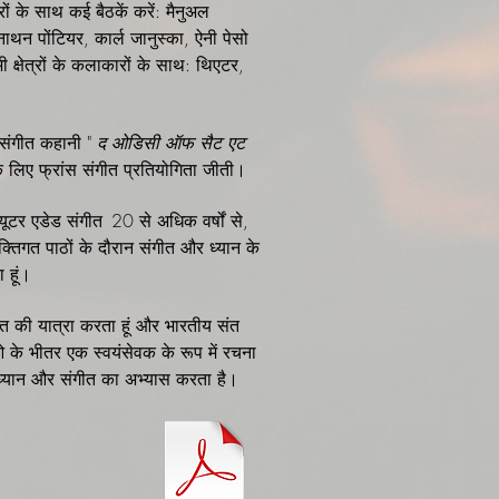
रों के साथ कई बैठकें करें: मैनुअल
नाथन पोंटियर, कार्ल जानुस्का, ऐनी पेसो
 क्षेत्रों के कलाकारों के साथ: थिएटर,
ी संगीत कहानी "
द ओडिसी ऑफ सैट एट
े लिए फ्रांस संगीत प्रतियोगिता जीती।
्यूटर एडेड संगीत
20 से अधिक वर्षों से,
्यक्तिगत पाठों के दौरान संगीत और ध्यान के
 हूं।
रत की यात्रा करता हूं और भारतीय संत
के भीतर एक स्वयंसेवक के रूप में रचना
ध्यान और संगीत का अभ्यास करता है।