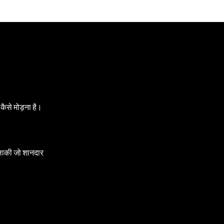
कैसे मोड़ना है।
लाकी जो शानदार