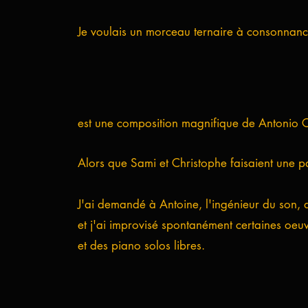
Je voulais un morceau ternaire à consonnanc
est une composition magnifique de Antonio C
Alors que Sami et Christophe faisaient une pau
J'ai demandé à Antoine, l'ingénieur du son, d
et j'ai improvisé spontanément certaines oeuv
et des piano solos libres.