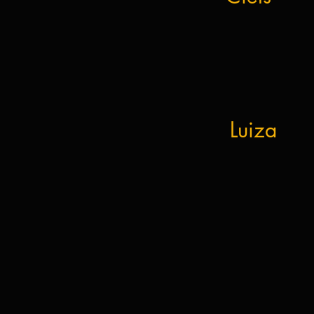
Luiza