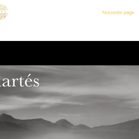
MÚSICA
Nouvelle page
Nouvelle page