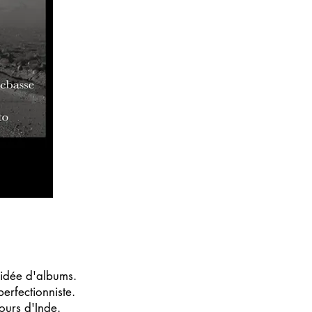
idée d'albums.
erfectionniste.
ours d'Inde.