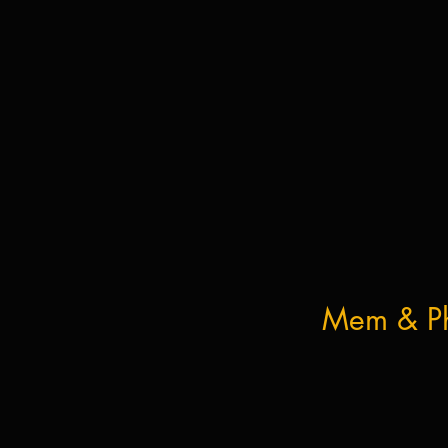
Mem & P