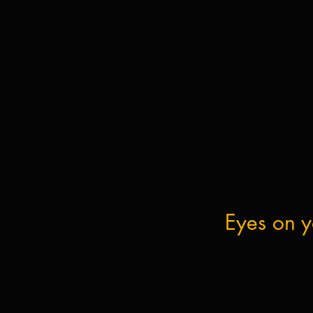
Eyes on 